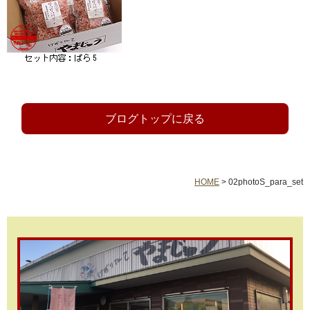
ブログトップに戻る
HOME
>
02photoS_para_set