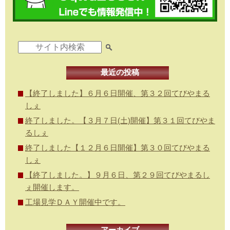
最近の投稿
【終了しました】６月６日開催、第３２回てびやまる
しぇ
終了しました。【３月７日(土)開催】第３１回てびやま
るしぇ
終了しました【１２月６日開催】第３０回てびやまる
しぇ
【終了しました。】９月６日、第２９回てびやまるし
ぇ開催します。
工場見学ＤＡＹ開催中です。
アーカイブ