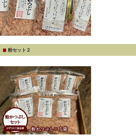
粉セット２