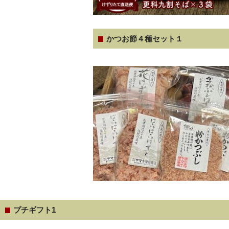
かつお節４種セット１
プチギフト1