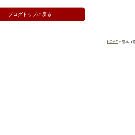
ブログトップに戻る
HOME
>
荒本（